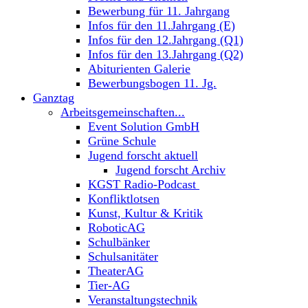
Bewerbung für 11. Jahrgang
Infos für den 11.Jahrgang (E)
Infos für den 12.Jahrgang (Q1)
Infos für den 13.Jahrgang (Q2)
Abiturienten Galerie
Bewerbungsbogen 11. Jg.
Ganztag
Arbeitsgemeinschaften...
Event Solution GmbH
Grüne Schule
Jugend forscht aktuell
Jugend forscht Archiv
KGST Radio-Podcast
Konfliktlotsen
Kunst, Kultur & Kritik
RoboticAG
Schulbänker
Schulsanitäter
TheaterAG
Tier-AG
Veranstaltungstechnik