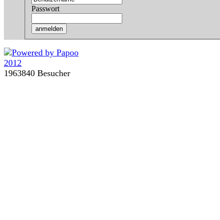
Passwort
1963840 Besucher