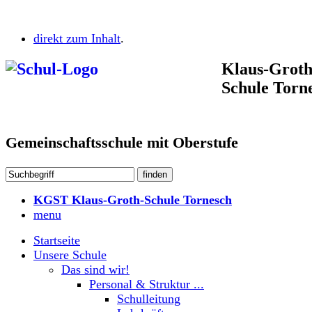
direkt zum Inhalt
.
Klaus-Groth
Schule Torn
Gemeinschaftsschule mit Oberstufe
KGST Klaus-Groth-Schule Tornesch
menu
Startseite
Unsere Schule
Das sind wir!
Personal & Struktur ...
Schulleitung