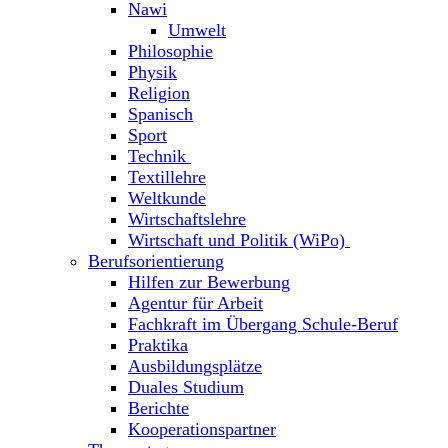
Nawi
Umwelt
Philosophie
Physik
Religion
Spanisch
Sport
Technik
Textillehre
Weltkunde
Wirtschaftslehre
Wirtschaft und Politik (WiPo)
Berufsorientierung
Hilfen zur Bewerbung
Agentur für Arbeit
Fachkraft im Übergang Schule-Beruf
Praktika
Ausbildungsplätze
Duales Studium
Berichte
Kooperationspartner