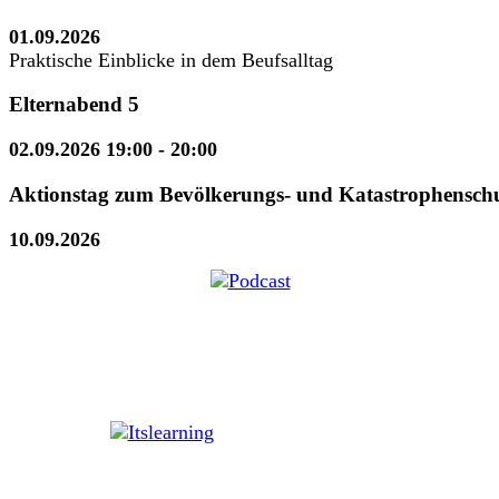
01.09.2026
Praktische Einblicke in dem Beufsalltag
Elternabend 5
02.09.2026 19:00
- 20:00
Aktionstag zum Bevölkerungs- und Katastrophensch
10.09.2026