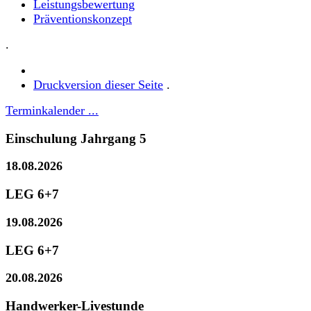
Leistungsbewertung
Präventionskonzept
.
Druckversion dieser Seite
.
Terminkalender ...
Einschulung Jahrgang 5
18.08.2026
LEG 6+7
19.08.2026
LEG 6+7
20.08.2026
Handwerker-Livestunde