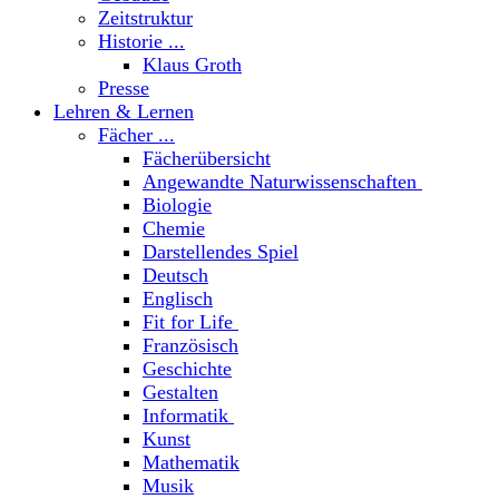
Zeitstruktur
Historie ...
Klaus Groth
Presse
Lehren & Lernen
Fächer ...
Fächerübersicht
Angewandte Naturwissenschaften
Biologie
Chemie
Darstellendes Spiel
Deutsch
Englisch
Fit for Life
Französisch
Geschichte
Gestalten
Informatik
Kunst
Mathematik
Musik