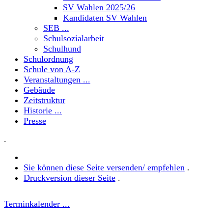
SV Wahlen 2025/26
Kandidaten SV Wahlen
SEB ...
Schulsozialarbeit
Schulhund
Schulordnung
Schule von A-Z
Veranstaltungen ...
Gebäude
Zeitstruktur
Historie ...
Presse
.
Sie können diese Seite versenden/ empfehlen
.
Druckversion dieser Seite
.
Terminkalender ...