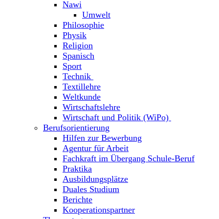
Nawi
Umwelt
Philosophie
Physik
Religion
Spanisch
Sport
Technik
Textillehre
Weltkunde
Wirtschaftslehre
Wirtschaft und Politik (WiPo)
Berufsorientierung
Hilfen zur Bewerbung
Agentur für Arbeit
Fachkraft im Übergang Schule-Beruf
Praktika
Ausbildungsplätze
Duales Studium
Berichte
Kooperationspartner