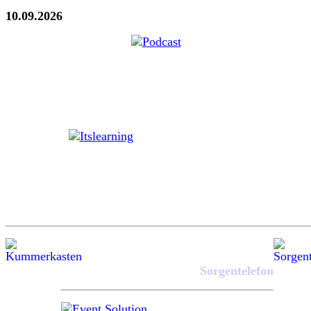
10.09.2026
Sorgentelefon