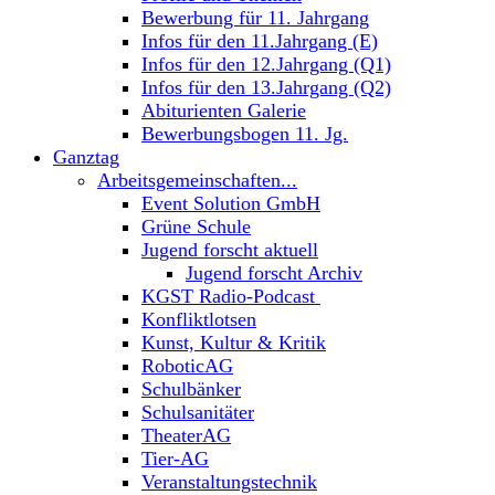
Bewerbung für 11. Jahrgang
Infos für den 11.Jahrgang (E)
Infos für den 12.Jahrgang (Q1)
Infos für den 13.Jahrgang (Q2)
Abiturienten Galerie
Bewerbungsbogen 11. Jg.
Ganztag
Arbeitsgemeinschaften...
Event Solution GmbH
Grüne Schule
Jugend forscht aktuell
Jugend forscht Archiv
KGST Radio-Podcast
Konfliktlotsen
Kunst, Kultur & Kritik
RoboticAG
Schulbänker
Schulsanitäter
TheaterAG
Tier-AG
Veranstaltungstechnik