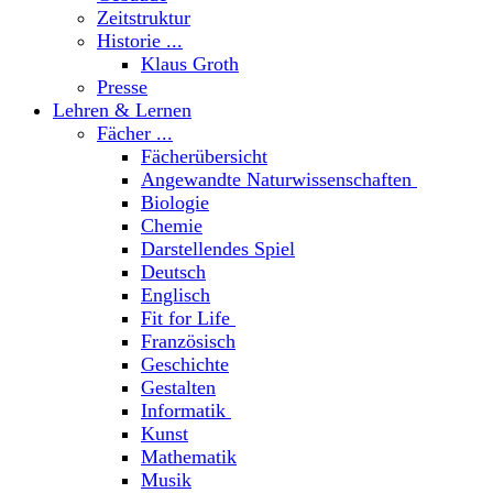
Zeitstruktur
Historie ...
Klaus Groth
Presse
Lehren & Lernen
Fächer ...
Fächerübersicht
Angewandte Naturwissenschaften
Biologie
Chemie
Darstellendes Spiel
Deutsch
Englisch
Fit for Life
Französisch
Geschichte
Gestalten
Informatik
Kunst
Mathematik
Musik