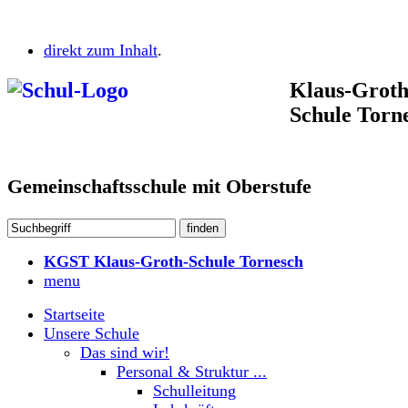
direkt zum Inhalt
.
Klaus-Groth
Schule Torn
Gemeinschaftsschule mit Oberstufe
KGST Klaus-Groth-Schule Tornesch
menu
Startseite
Unsere Schule
Das sind wir!
Personal & Struktur ...
Schulleitung