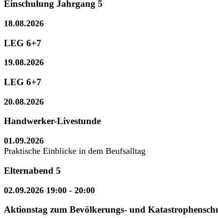
Einschulung Jahrgang 5
18.08.2026
LEG 6+7
19.08.2026
LEG 6+7
20.08.2026
Handwerker-Livestunde
01.09.2026
Praktische Einblicke in dem Beufsalltag
Elternabend 5
02.09.2026 19:00
- 20:00
Aktionstag zum Bevölkerungs- und Katastrophensch