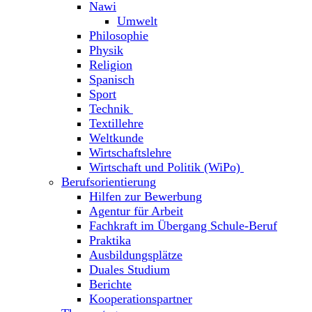
Nawi
Umwelt
Philosophie
Physik
Religion
Spanisch
Sport
Technik
Textillehre
Weltkunde
Wirtschaftslehre
Wirtschaft und Politik (WiPo)
Berufsorientierung
Hilfen zur Bewerbung
Agentur für Arbeit
Fachkraft im Übergang Schule-Beruf
Praktika
Ausbildungsplätze
Duales Studium
Berichte
Kooperationspartner