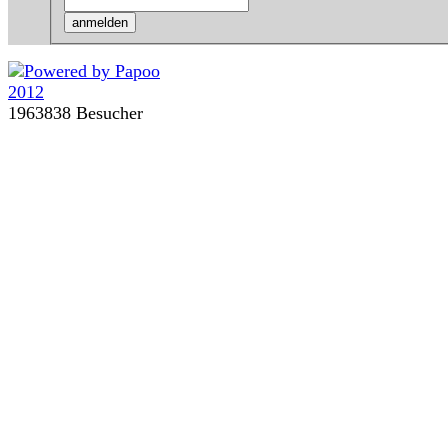
1963838 Besucher