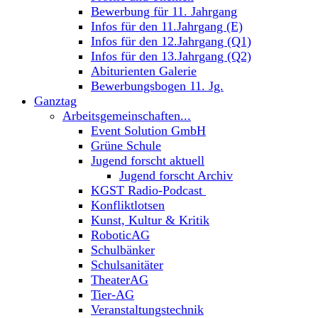
Bewerbung für 11. Jahrgang
Infos für den 11.Jahrgang (E)
Infos für den 12.Jahrgang (Q1)
Infos für den 13.Jahrgang (Q2)
Abiturienten Galerie
Bewerbungsbogen 11. Jg.
Ganztag
Arbeitsgemeinschaften...
Event Solution GmbH
Grüne Schule
Jugend forscht aktuell
Jugend forscht Archiv
KGST Radio-Podcast
Konfliktlotsen
Kunst, Kultur & Kritik
RoboticAG
Schulbänker
Schulsanitäter
TheaterAG
Tier-AG
Veranstaltungstechnik