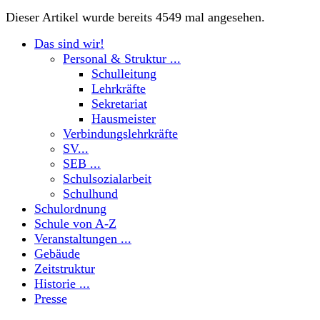
Dieser Artikel wurde bereits 4549 mal angesehen.
Das sind wir!
Personal & Struktur ...
Schulleitung
Lehrkräfte
Sekretariat
Hausmeister
Verbindungslehrkräfte
SV...
SEB ...
Schulsozialarbeit
Schulhund
Schulordnung
Schule von A-Z
Veranstaltungen ...
Gebäude
Zeitstruktur
Historie ...
Presse