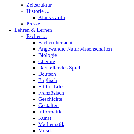
Zeitstruktur
Historie ...
Klaus Groth
Presse
Lehren & Lernen
Fächer ...
Fächerübersicht
Angewandte Naturwissenschaften
Biologie
Chemie
Darstellendes Spiel
Deutsch
Englisch
Fit for Life
Französisch
Geschichte
Gestalten
Informatik
Kunst
Mathematik
Musik