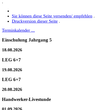
.
Sie können diese Seite versenden/ empfehlen
.
Druckversion dieser Seite
.
Terminkalender ...
Einschulung Jahrgang 5
18.08.2026
LEG 6+7
19.08.2026
LEG 6+7
20.08.2026
Handwerker-Livestunde
01.09.2026