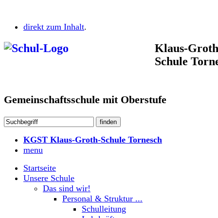
direkt zum Inhalt
.
Klaus-Groth
Schule Torn
Gemeinschaftsschule mit Oberstufe
KGST Klaus-Groth-Schule Tornesch
menu
Startseite
Unsere Schule
Das sind wir!
Personal & Struktur ...
Schulleitung