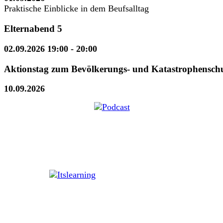
Praktische Einblicke in dem Beufsalltag
Elternabend 5
02.09.2026 19:00
- 20:00
Aktionstag zum Bevölkerungs- und Katastrophensch
10.09.2026