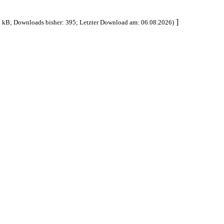
]
 kB; Downloads bisher: 395; Letzter Download am: 06.08.2026)