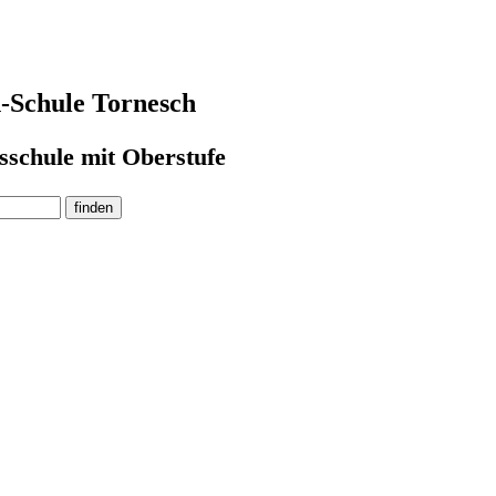
-Schule Tornesch
sschule mit Oberstufe