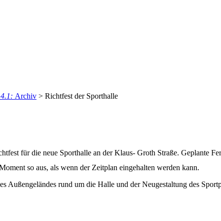
.4.1:
Archiv
>
Richtfest der Sporthalle
est für die neue Sporthalle an der Klaus- Groth Straße. Geplante Fer
 Moment so aus, als wenn der Zeitplan eingehalten werden kann.
des Außengeländes rund um die Halle und der Neugestaltung des Sportp