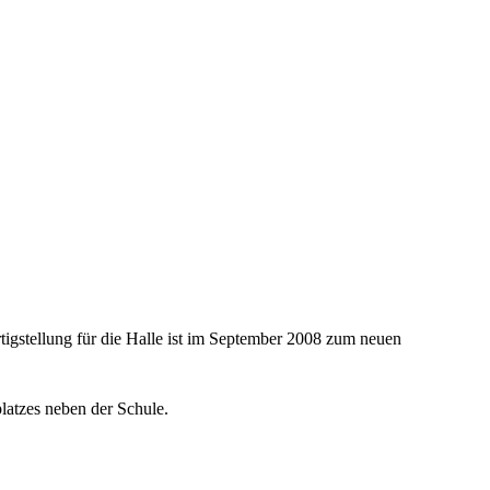
tigstellung für die Halle ist im September 2008 zum neuen
latzes neben der Schule.