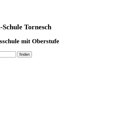
-Schule Tornesch
sschule mit Oberstufe