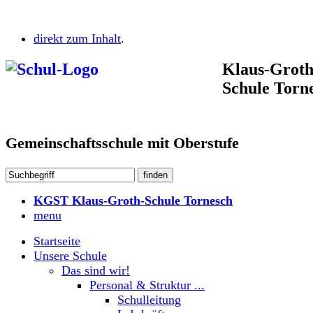
direkt zum Inhalt
.
Klaus-Groth
Schule Torn
Gemeinschaftsschule mit Oberstufe
KGST Klaus-Groth-Schule Tornesch
menu
Startseite
Unsere Schule
Das sind wir!
Personal & Struktur ...
Schulleitung