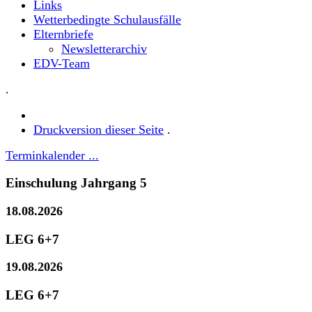
Links
Wetterbedingte Schulausfälle
Elternbriefe
Newsletterarchiv
EDV-Team
.
Druckversion dieser Seite
.
Terminkalender ...
Einschulung Jahrgang 5
18.08.2026
LEG 6+7
19.08.2026
LEG 6+7