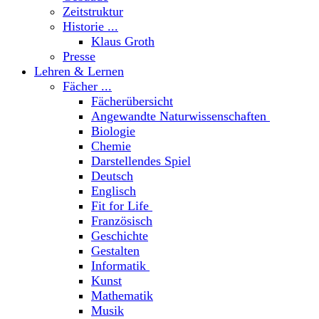
Zeitstruktur
Historie ...
Klaus Groth
Presse
Lehren & Lernen
Fächer ...
Fächerübersicht
Angewandte Naturwissenschaften
Biologie
Chemie
Darstellendes Spiel
Deutsch
Englisch
Fit for Life
Französisch
Geschichte
Gestalten
Informatik
Kunst
Mathematik
Musik