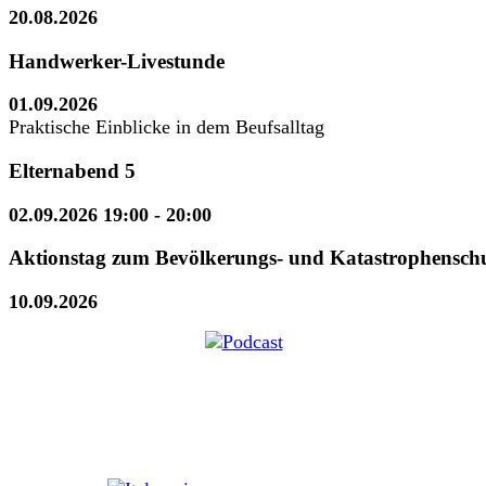
20.08.2026
Handwerker-Livestunde
01.09.2026
Praktische Einblicke in dem Beufsalltag
Elternabend 5
02.09.2026 19:00
- 20:00
Aktionstag zum Bevölkerungs- und Katastrophensch
10.09.2026