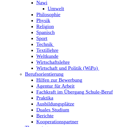
Nawi
Umwelt
Philosophie
Physik
Religion
Spanisch
Sport
Technik
Textillehre
Weltkunde
Wirtschaftslehre
Wirtschaft und Politik (WiPo)
Berufsorientierung
Hilfen zur Bewerbung
Agentur für Arbeit
Fachkraft im Übergang Schule-Beruf
Praktika
Ausbildungsplätze
Duales Studium
Berichte
Kooperationspartner