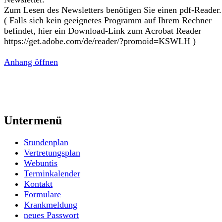
Zum Lesen des Newsletters benötigen Sie einen pdf-Reader.
( Falls sich kein geeignetes Programm auf Ihrem Rechner
befindet, hier ein Download-Link zum Acrobat Reader
https://get.adobe.com/de/reader/?promoid=KSWLH )
Anhang öffnen
Untermenü
Stundenplan
Vertretungsplan
Webuntis
Terminkalender
Kontakt
Formulare
Krankmeldung
neues Passwort