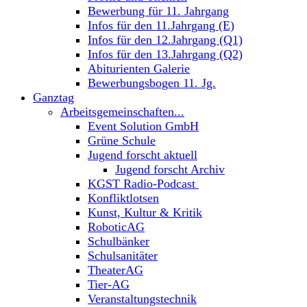
Bewerbung für 11. Jahrgang
Infos für den 11.Jahrgang (E)
Infos für den 12.Jahrgang (Q1)
Infos für den 13.Jahrgang (Q2)
Abiturienten Galerie
Bewerbungsbogen 11. Jg.
Ganztag
Arbeitsgemeinschaften...
Event Solution GmbH
Grüne Schule
Jugend forscht aktuell
Jugend forscht Archiv
KGST Radio-Podcast
Konfliktlotsen
Kunst, Kultur & Kritik
RoboticAG
Schulbänker
Schulsanitäter
TheaterAG
Tier-AG
Veranstaltungstechnik