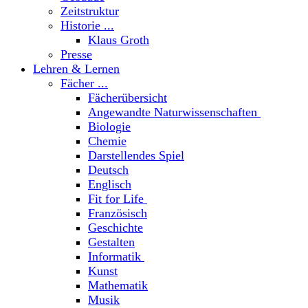
Zeitstruktur
Historie ...
Klaus Groth
Presse
Lehren & Lernen
Fächer ...
Fächerübersicht
Angewandte Naturwissenschaften
Biologie
Chemie
Darstellendes Spiel
Deutsch
Englisch
Fit for Life
Französisch
Geschichte
Gestalten
Informatik
Kunst
Mathematik
Musik