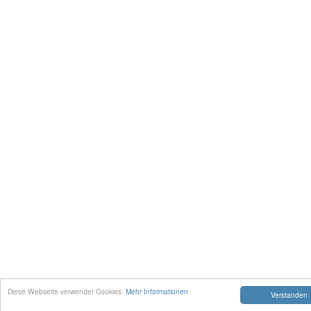
Diese Webseite verwendet Cookies.
Mehr Informationen
Verstanden