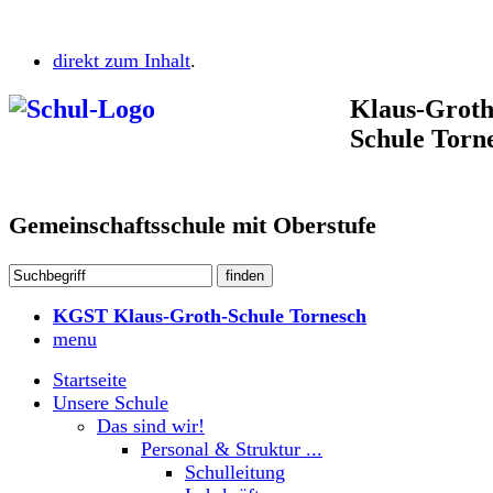
direkt zum Inhalt
.
Klaus-Groth
Schule Torn
Gemeinschaftsschule mit Oberstufe
KGST Klaus-Groth-Schule Tornesch
menu
Startseite
Unsere Schule
Das sind wir!
Personal & Struktur ...
Schulleitung