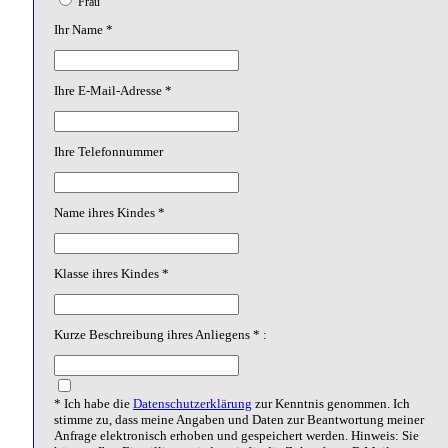
Frau
Ihr Name *
Ihre E-Mail-Adresse *
Ihre Telefonnummer
Name ihres Kindes *
Klasse ihres Kindes *
Kurze Beschreibung ihres Anliegens * :
* Ich habe die
Datenschutzerklärung
zur Kenntnis genommen. Ich
stimme zu, dass meine Angaben und Daten zur Beantwortung meiner
Anfrage elektronisch erhoben und gespeichert werden. Hinweis: Sie