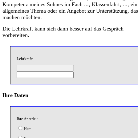
Kompetenz meines Sohnes im Fach ..., Klassenfahrt, ..., ein
allgemeines Thema oder ein Angebot zur Unterstützung, das
machen möchten.
Die Lehrkraft kann sich dann besser auf das Gespräch
vorbereiten.
Lehrkraft:
Ihre Daten
Ihre Anrede :
Herr