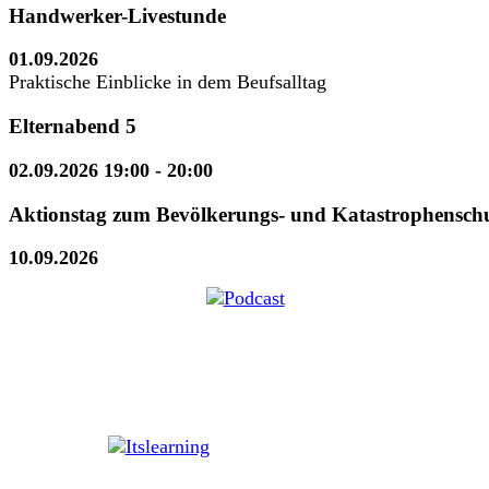
Handwerker-Livestunde
01.09.2026
Praktische Einblicke in dem Beufsalltag
Elternabend 5
02.09.2026 19:00
- 20:00
Aktionstag zum Bevölkerungs- und Katastrophensch
10.09.2026