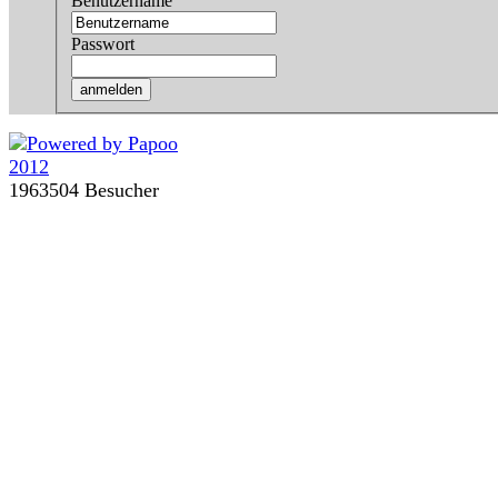
Benutzername
Passwort
1963504 Besucher