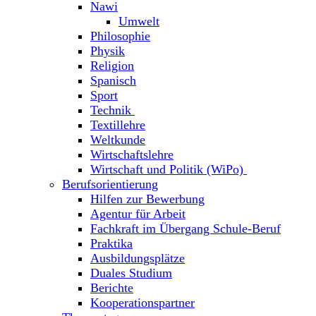
Nawi
Umwelt
Philosophie
Physik
Religion
Spanisch
Sport
Technik
Textillehre
Weltkunde
Wirtschaftslehre
Wirtschaft und Politik (WiPo)
Berufsorientierung
Hilfen zur Bewerbung
Agentur für Arbeit
Fachkraft im Übergang Schule-Beruf
Praktika
Ausbildungsplätze
Duales Studium
Berichte
Kooperationspartner