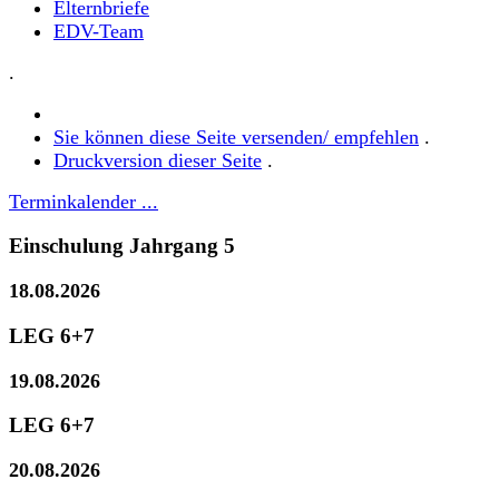
Elternbriefe
EDV-Team
.
Sie können diese Seite versenden/ empfehlen
.
Druckversion dieser Seite
.
Terminkalender ...
Einschulung Jahrgang 5
18.08.2026
LEG 6+7
19.08.2026
LEG 6+7
20.08.2026