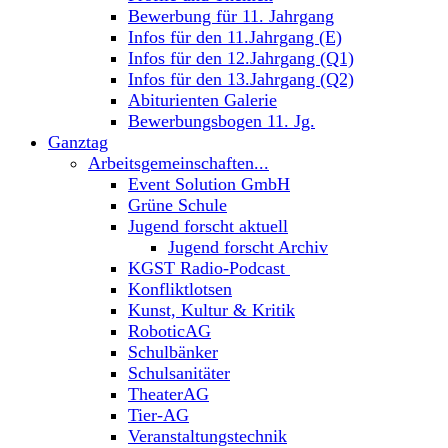
Bewerbung für 11. Jahrgang
Infos für den 11.Jahrgang (E)
Infos für den 12.Jahrgang (Q1)
Infos für den 13.Jahrgang (Q2)
Abiturienten Galerie
Bewerbungsbogen 11. Jg.
Ganztag
Arbeitsgemeinschaften...
Event Solution GmbH
Grüne Schule
Jugend forscht aktuell
Jugend forscht Archiv
KGST Radio-Podcast
Konfliktlotsen
Kunst, Kultur & Kritik
RoboticAG
Schulbänker
Schulsanitäter
TheaterAG
Tier-AG
Veranstaltungstechnik